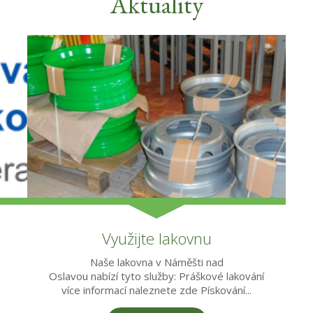
Aktuality
Využijte lakovnu
Naše lakovna v Náměšti nad
Oslavou nabízí tyto služby: Práškové lakování
více informací naleznete zde Pískování...